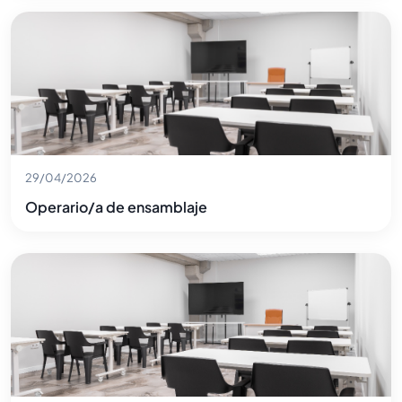
29/04/2026
Operario/a de ensamblaje