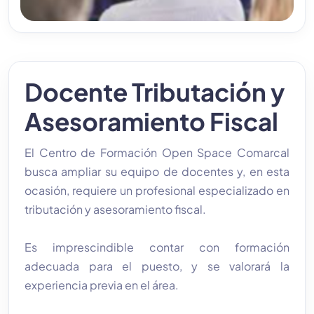
Docente Tributación y
Asesoramiento Fiscal
El Centro de Formación Open Space Comarcal
busca ampliar su equipo de docentes y, en esta
ocasión, requiere un profesional especializado en
tributación y asesoramiento fiscal.
Es imprescindible contar con formación
adecuada para el puesto, y se valorará la
experiencia previa en el área.