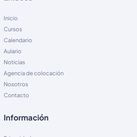
Inicio
Cursos
Calendario
Aulario
Noticias
Agencia de colocación
Nosotros
Contacto
Información