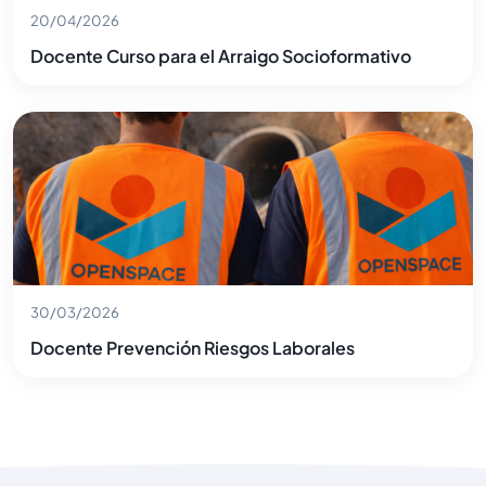
20/04/2026
Docente Curso para el Arraigo Socioformativo
30/03/2026
Docente Prevención Riesgos Laborales