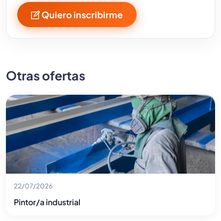
Quiero inscribirme
Otras ofertas
22/07/2026
Pintor/a industrial