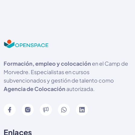
Formación, empleo y colocación
en el Camp de
Morvedre. Especialistas en cursos
subvencionados y gestión de talento como
Agencia de Colocación
autorizada.
Enlaces