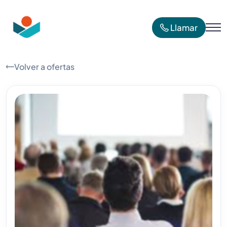
Llamar
Volver a ofertas