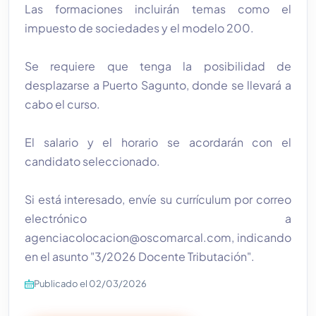
Las formaciones incluirán temas como el
impuesto de sociedades y el modelo 200.
Se requiere que tenga la posibilidad de
desplazarse a Puerto Sagunto, donde se llevará a
cabo el curso.
El salario y el horario se acordarán con el
candidato seleccionado.
Si está interesado, envíe su currículum por correo
electrónico a
agenciacolocacion@oscomarcal.com, indicando
en el asunto "3/2026 Docente Tributación".
Publicado el 02/03/2026