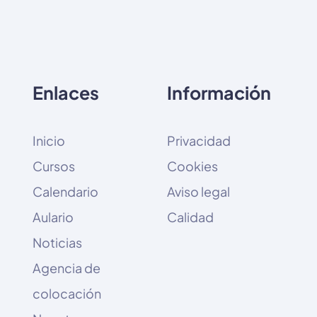
Enlaces
Información
Inicio
Privacidad
Cursos
Cookies
Calendario
Aviso legal
Aulario
Calidad
Noticias
Agencia de
colocación