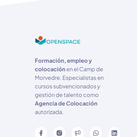
Formación, empleo y
colocación
en el Camp de
Morvedre. Especialistas en
cursos subvencionados y
gestión de talento como
Agencia de Colocación
autorizada.