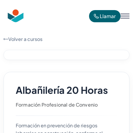
Llamar
Volver a cursos
Albañilería 20 Horas
Formación Profesional de Convenio
Formación en prevención de riesgos