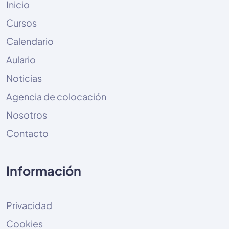
Inicio
Cursos
Calendario
Aulario
Noticias
Agencia de colocación
Nosotros
Contacto
Información
Privacidad
Cookies