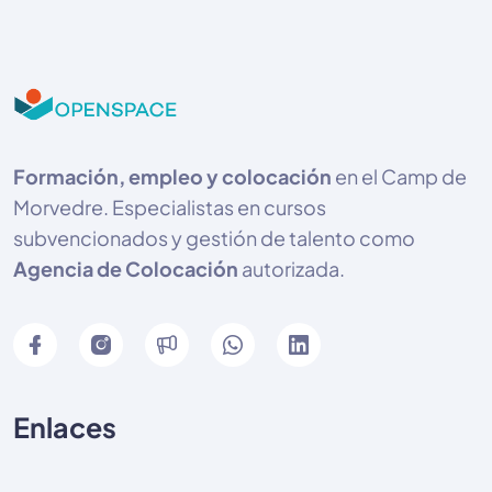
Formación, empleo y colocación
en el Camp de
Morvedre. Especialistas en cursos
subvencionados y gestión de talento como
Agencia de Colocación
autorizada.
Enlaces