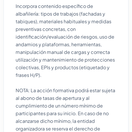
Incorpora contenido específico de
albañilería: tipos de trabajos (fachadas y
tabiques), materiales habituales y medidas
preventivas concretas, con
identificación/evaluación de riesgos, uso de
andamios y plataformas, herramientas,
manipulación manual de cargas y correcta
utilización y mantenimiento de protecciones
colectivas, EPIs y productos (etiquetado y
frases H/P).
NOTA: La acción formativa podrá estar sujeta
al abono de tasas de apertura y al
cumplimiento de un número mínimo de
participantes para su inicio. En caso de no
alcanzarse dicho mínimo, la entidad
organizadora se reserva el derecho de