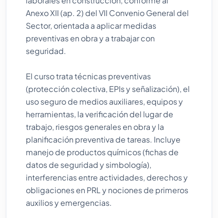
laborales en construcción, conforme al
Anexo XII (ap. 2) del VII Convenio General del
Sector, orientada a aplicar medidas
preventivas en obra y a trabajar con
seguridad.
El curso trata técnicas preventivas
(protección colectiva, EPIs y señalización), el
uso seguro de medios auxiliares, equipos y
herramientas, la verificación del lugar de
trabajo, riesgos generales en obra y la
planificación preventiva de tareas. Incluye
manejo de productos químicos (fichas de
datos de seguridad y simbología),
interferencias entre actividades, derechos y
obligaciones en PRL y nociones de primeros
auxilios y emergencias.