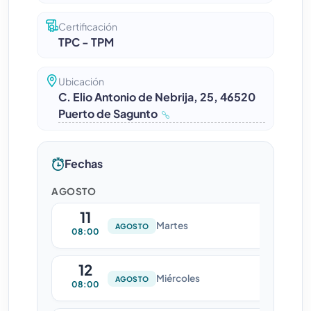
Certificación
TPC - TPM
Ubicación
C. Elio Antonio de Nebrija, 25, 46520
Puerto de Sagunto
Fechas
AGOSTO
11
Martes
AGOSTO
08:00
12
Miércoles
AGOSTO
08:00