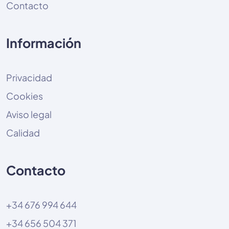
Contacto
Información
Privacidad
Cookies
Aviso legal
Calidad
Contacto
+34 676 994 644
+34 656 504 371