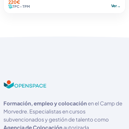
220€
Ver
→
TPC - TPM
Formación, empleo y colocación
en el Camp de
Morvedre. Especialistas en cursos
subvencionados y gestión de talento como
Agencia de Colocación
autorizada.