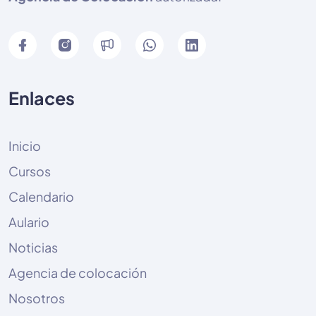
Enlaces
Inicio
Cursos
Calendario
Aulario
Noticias
Agencia de colocación
Nosotros