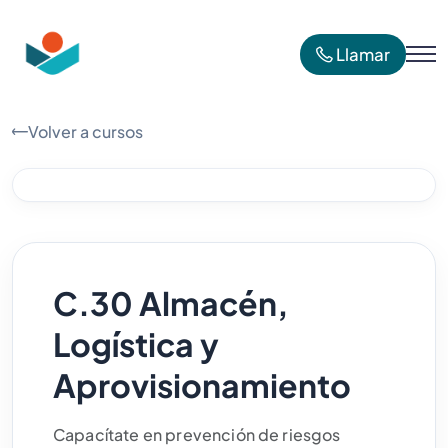
Llamar
Volver a cursos
C.30 Almacén,
Logística y
Aprovisionamiento
Capacítate en prevención de riesgos