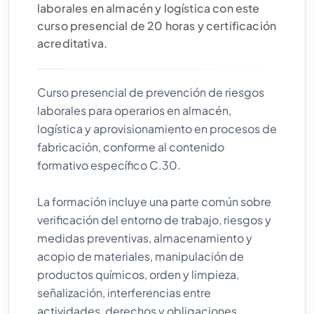
laborales en almacén y logística con este
curso presencial de 20 horas y certificación
acreditativa.
Curso presencial de prevención de riesgos
laborales para operarios en almacén,
logística y aprovisionamiento en procesos de
fabricación, conforme al contenido
formativo específico C.30.
La formación incluye una parte común sobre
verificación del entorno de trabajo, riesgos y
medidas preventivas, almacenamiento y
acopio de materiales, manipulación de
productos químicos, orden y limpieza,
señalización, interferencias entre
actividades, derechos y obligaciones,