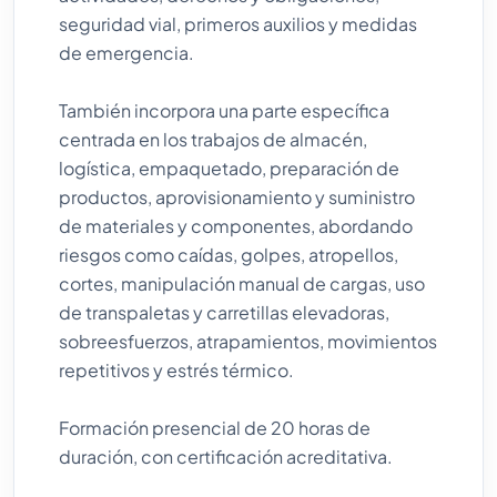
seguridad vial, primeros auxilios y medidas
de emergencia.
También incorpora una parte específica
centrada en los trabajos de almacén,
logística, empaquetado, preparación de
productos, aprovisionamiento y suministro
de materiales y componentes, abordando
riesgos como caídas, golpes, atropellos,
cortes, manipulación manual de cargas, uso
de transpaletas y carretillas elevadoras,
sobreesfuerzos, atrapamientos, movimientos
repetitivos y estrés térmico.
Formación presencial de 20 horas de
duración, con certificación acreditativa.